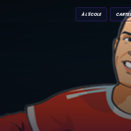
À L'ÉCOLE
CARTE