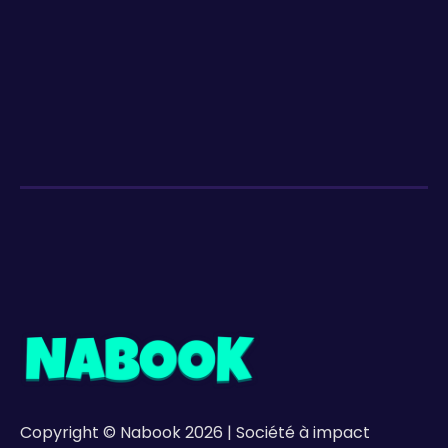
Copyright © Nabook 2026 | Société à impact