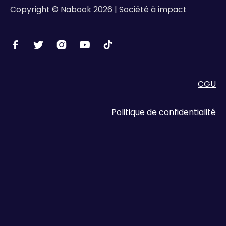
Copyright © Nabook 2026 | Société à impact





CGU
Politique de confidentialité