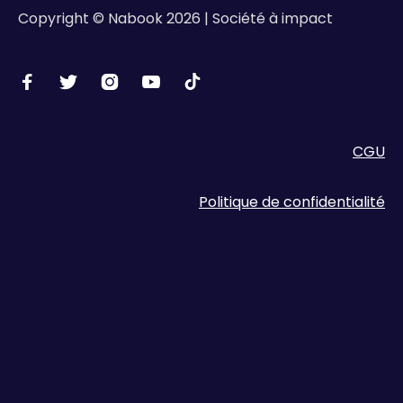
Copyright © Nabook 2026 | Société à impact





CGU
Politique de confidentialité