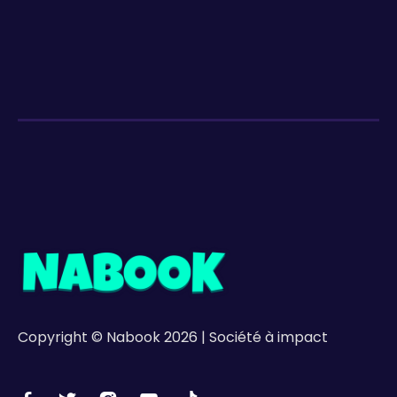
Copyright © Nabook 2026 | Société à impact