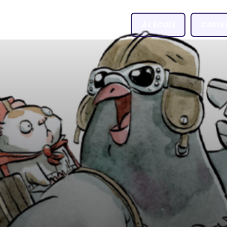
À L'ÉCOLE
CARTE