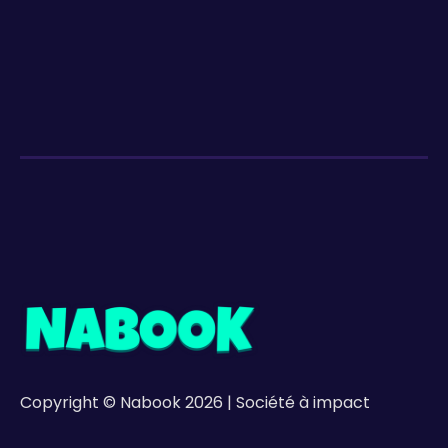
Copyright © Nabook 2026 | Société à impact