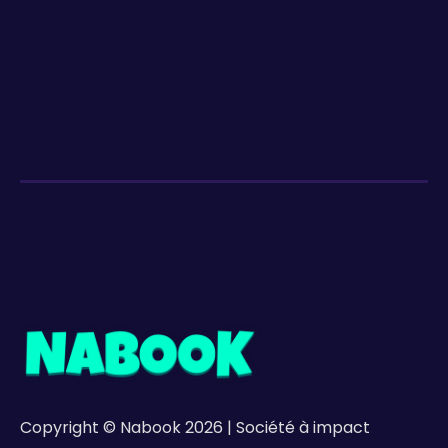
sur Nabook.
Copyright © Nabook 2026 | Société à impact