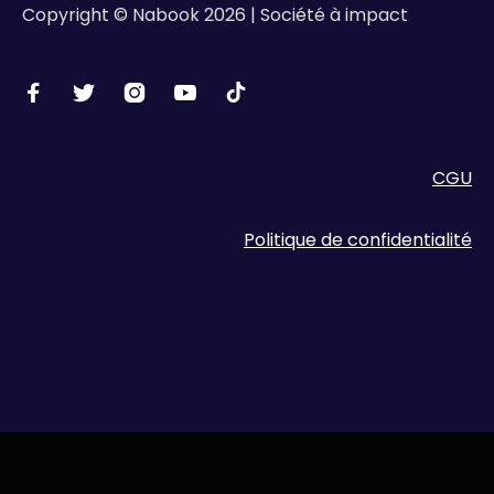
Copyright © Nabook 2026 | Société à impact





CGU
Politique de confidentialité